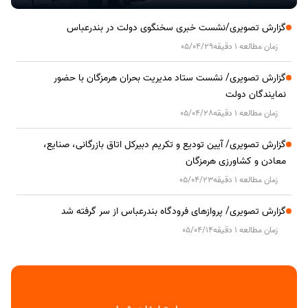
گزارش تصویری/نشست خبری سخنگوی دولت در بندرعباس
زمان مطالعه 1 دقیقه
05/04/29
گزارش تصویری/ نشست ستاد مدیریت بحران هرمزگان با حضور
نمایندگان دولت
زمان مطالعه 1 دقیقه
05/04/28
گزارش تصویری/ آیین تودیع و تکریم دبیرکل اتاق بازرگانی، صنایع،
معادن و کشاورزی هرمزگان
زمان مطالعه 1 دقیقه
05/04/23
گزارش تصویری/ پروازهای فرودگاه بندرعباس از سر گرفته شد
زمان مطالعه 1 دقیقه
05/04/14