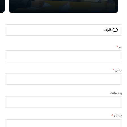
نظرات
نام
*
ایمیل
*
وب‌ سایت
دیدگاه
*