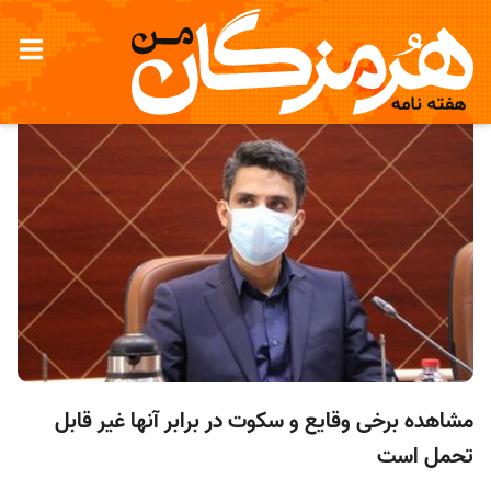
مشاهده برخی وقايع و سكوت در برابر آنها غير قابل
تحمل است