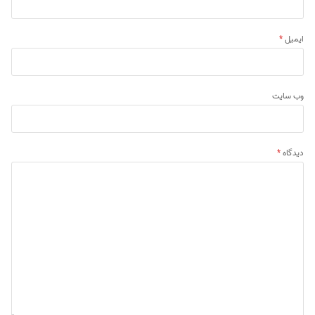
ایمیل
*
وب‌ سایت
دیدگاه
*