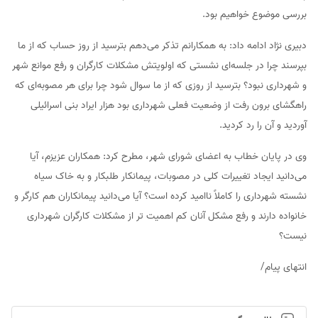
بررسی موضوع خواهیم بود.
دبیری نژاد ادامه داد: به همکارانم تذکر می‌دهم بترسید از روز حساب که از ما
بپرسند چرا در جلسه‌ای نشستی که اولویتش مشکلات کارگران و رفع موانع شهر
و شهرداری نبود؟ بترسید از روزی که از ما سوال شود چرا برای هر مصوبه‌ای که
راهگشای برون رفت از وضعیت فعلی شهرداری بود هزار ایراد بنی اسرائیلی
آوردید و آن را رد کردید.
وی در پایان خطاب به اعضای شورای شهر، مطرح کرد: همکاران عزیزم، آیا
می‌دانید ایجاد تغییرات کلی در مصوبات، پیمانکار طلبکار و به خاک سیاه
نشسته شهرداری را کاملاً ناامید کرده است؟ آیا می‌دانید پیمانکاران هم کارگر و
خانواده دارند و رفع مشکل آنان کم اهمیت تر از مشکلات کارگران شهرداری
نیست؟
انتهای پیام/