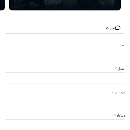
نظرات
نام
*
ایمیل
*
وب‌ سایت
دیدگاه
*