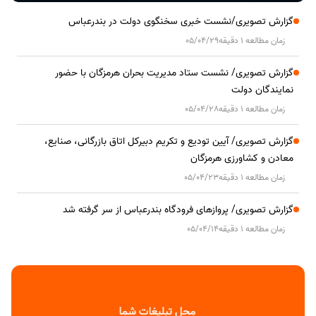
گزارش تصویری/نشست خبری سخنگوی دولت در بندرعباس
زمان مطالعه 1 دقیقه
05/04/29
گزارش تصویری/ نشست ستاد مدیریت بحران هرمزگان با حضور
نمایندگان دولت
زمان مطالعه 1 دقیقه
05/04/28
گزارش تصویری/ آیین تودیع و تکریم دبیرکل اتاق بازرگانی، صنایع،
معادن و کشاورزی هرمزگان
زمان مطالعه 1 دقیقه
05/04/23
گزارش تصویری/ پروازهای فرودگاه بندرعباس از سر گرفته شد
زمان مطالعه 1 دقیقه
05/04/14