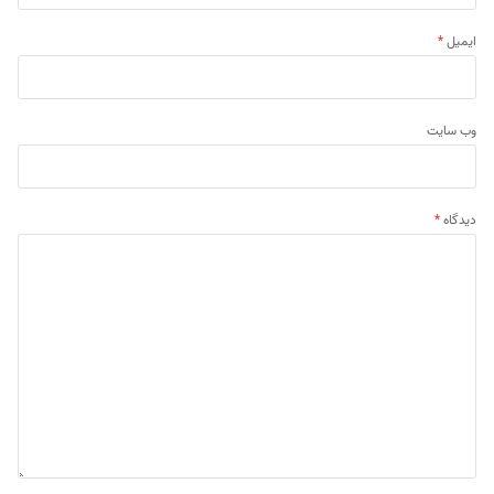
ایمیل
*
وب‌ سایت
دیدگاه
*