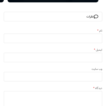
نظرات
نام
*
ایمیل
*
وب‌ سایت
دیدگاه
*