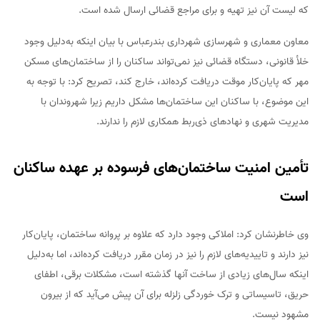
که لیست آن نیز تهیه و برای مراجع قضائی ارسال شده است.
معاون معماری و شهرسازی شهرداری بندرعباس با بیان اینکه به‌دلیل وجود
خلأ قانونی، دستگاه قضائی نیز نمی‌تواند ساکنان را از ساختمان‌های مسکن
مهر که پایان‌کار موقت دریافت کرده‌اند، خارج کند، تصریح کرد: با توجه به
این موضوع، با ساکنان این ساختمان‌ها مشکل داریم زیرا شهروندان با
مدیریت شهری و نهادهای ذی‌ربط همکاری لازم را ندارند.
تأمین امنیت ساختمان‌های فرسوده بر عهده ساکنان
است
وی خاطرنشان کرد: املاکی وجود دارد که علاوه بر پروانه ساختمان، پایان‌کار
نیز دارند و تاییدیه‌های لازم را نیز در زمان مقرر دریافت کرده‌اند، اما به‌دلیل
اینکه سال‌های زیادی از ساخت آنها گذشته است، مشکلات برقی، اطفای
حریق، تاسیساتی و ترک خوردگی زلزله برای آن پیش می‌آید که از بیرون
مشهود نیست.