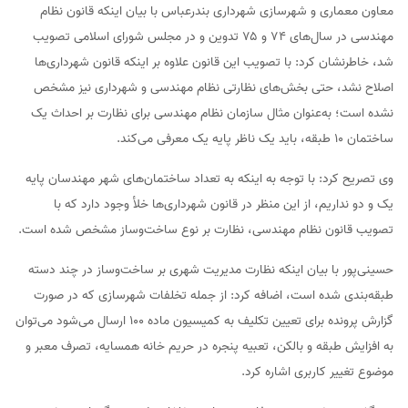
معاون معماری و شهرسازی شهرداری بندرعباس با بیان اینکه قانون نظام
مهندسی در سال‌های ۷۴ و ۷۵ تدوین و در مجلس شورای اسلامی تصویب
شد، خاطرنشان کرد: با تصویب این قانون علاوه بر اینکه قانون شهرداری‌ها
اصلاح نشد، حتی بخش‌های نظارتی نظام مهندسی و شهرداری نیز مشخص
نشده است؛ به‌عنوان مثال سازمان نظام مهندسی برای نظارت بر احداث یک
ساختمان ۱۰ طبقه، باید یک ناظر پایه یک معرفی می‌کند.
وی تصریح کرد: با توجه به اینکه به تعداد ساختمان‌های شهر مهندسان پایه
یک و دو نداریم، از این منظر در قانون شهرداری‌ها خلأ وجود دارد که با
تصویب قانون نظام مهندسی، نظارت بر نوع ساخت‌وساز مشخص شده است.
حسینی‌پور با بیان اینکه نظارت مدیریت شهری بر ساخت‌وساز در چند دسته
طبقه‌بندی شده است، اضافه کرد: از جمله تخلفات شهرسازی که در صورت
گزارش پرونده برای تعیین تکلیف به کمیسیون ماده ۱۰۰ ارسال می‌شود می‌توان
به افزایش طبقه و بالکن، تعبیه پنجره در حریم خانه همسایه، تصرف معبر و
موضوع تغییر کاربری اشاره کرد.