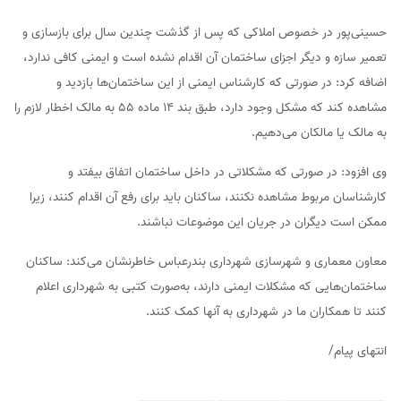
حسینی‌پور در خصوص املاکی که پس از گذشت چندین سال برای بازسازی و
تعمیر سازه و دیگر اجزای ساختمان آن اقدام نشده است و ایمنی کافی ندارد،
اضافه کرد: در صورتی که کارشناس ایمنی از این ساختمان‌ها بازدید و
مشاهده کند که مشکل وجود دارد، طبق بند ۱۴ ماده ۵۵ به مالک اخطار لازم را
به مالک یا مالکان می‌دهیم.
وی افزود: در صورتی که مشکلاتی در داخل ساختمان اتفاق بیفتد و
کارشناسان مربوط مشاهده نکنند، ساکنان باید برای رفع آن اقدام کنند، زیرا
ممکن است دیگران در جریان این موضوعات نباشند.
معاون معماری و شهرسازی شهرداری بندرعباس خاطرنشان می‌کند: ساکنان
ساختمان‌هایی که مشکلات ایمنی دارند، به‌صورت کتبی به شهرداری اعلام
کنند تا همکاران ما در شهرداری به آنها کمک کنند.
انتهای پیام/