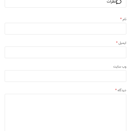
نظرات
نام
*
ایمیل
*
وب‌ سایت
دیدگاه
*