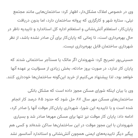
وی در خصوص املاک مشکل‌دار، اظهار کرد: ساختمان‌هایی مانند مجتمع
نیلی، ستاره شهر و کارگزاری که پروانه ساختمان دارد، اما بدون دریافت
پایان‌کار، استعلام آتش‌نشانی و استعلام اداره کل استاندارد و تاییدیه ناظر در
حال بهره‌برداری است، تا زمانی که پایان‌کار برای آن صادر نشده باشد، از نظر
شهرداری ساختمان قابل بهره‌برداری نیست.
حسینی‌پور تصریح کرد: شهروندان اگر مالک یا مستأجر ساختمانی شدند که
پایان کار ندارد، در صورت بروز حادثه، بخش زیادی از مسؤلیت بر عهده آنها
خواهد بود، لذا پیشنهاد می‌کنیم از خرید این‌گونه ساختمان‌ها خودداری کنند.
وی با بیان اینکه شورای مسکن مجوز داده است که مشکل بانکی
ساختمان‌های مسکن مهر سال ۸۷ حل شود که حدود ۸۵ درصد کار انجام
شده است و با تاییدیه این شورا، شهرداری پایان‌کار موقت آنها را صادر کرد،
ادامه داد: پایان کار موقت نیز تنها برای مسکن مهرها صادر شد و بسیاری
شهروندان با این مجوز موقت در این ساختمان‌ها ساکن شده‌اند و کسی هم
پیگیر دیگر تاییدیه‌های ایمنی همچون آتش‌نشانی و استاندارد آسانسور نشد