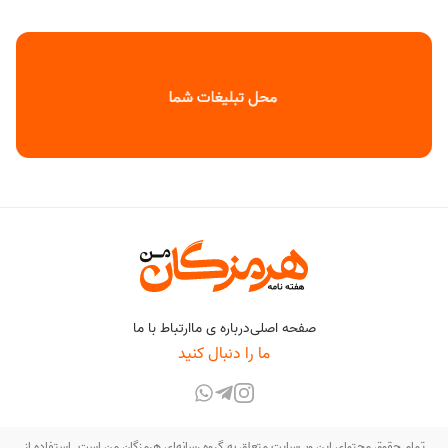
صفحه اصلی
درباره ی ما
ارتباط با ما
ما را دنبال کنید
تمام حقوق محتوای این وب‌سایت متعلق به گروه رسانه‌ای هرمزگان من است. استفاده از