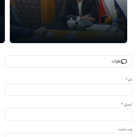
نظرات
نام
*
ایمیل
*
وب‌ سایت