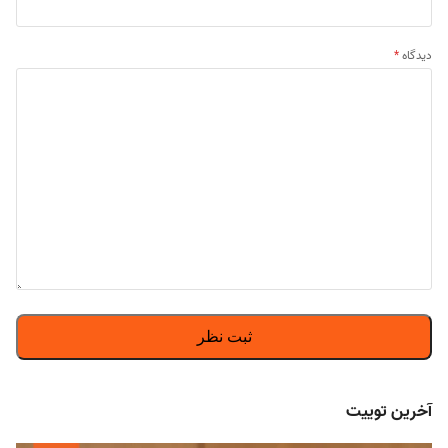
دیدگاه
*
آخرین توییت