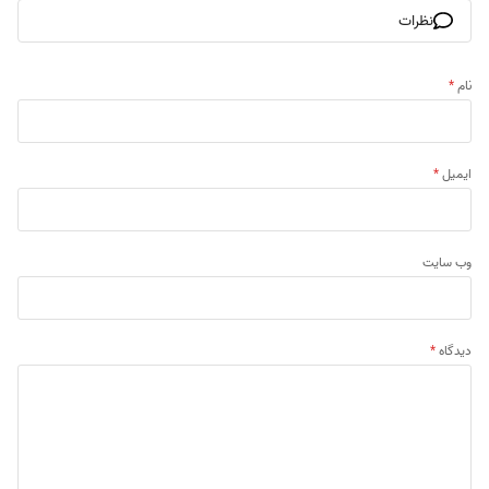
نظرات
نام
*
ایمیل
*
وب‌ سایت
دیدگاه
*