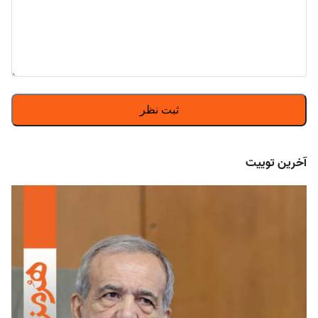
آخرین توییت