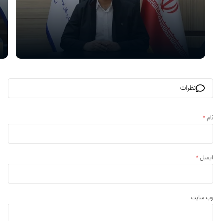
نظرات
نام
*
ایمیل
*
وب‌ سایت