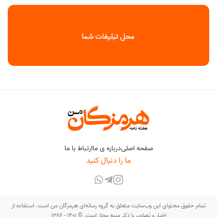
صفحه اصلی
درباره ی ما
ارتباط با ما
ما را دنبال کنید
تمام حقوق محتوای این وب‌سایت متعلق به گروه رسانه‌ای هرمزگان من است. استفاده از
اخبار و تصاویر با ذکر منبع مجاز است. © ۱۴۰۱ - ۱۳۸۶