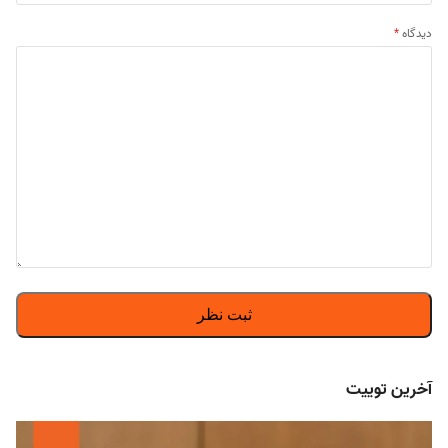
دیدگاه
*
آخرین توییت