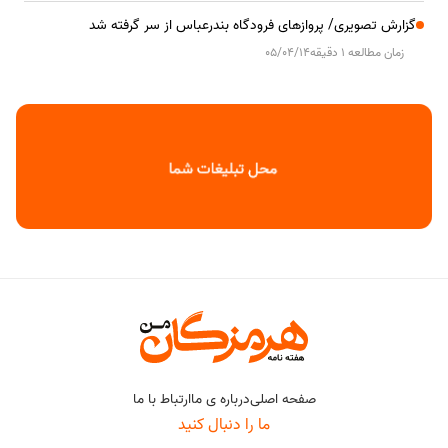
گزارش تصویری/ پروازهای فرودگاه بندرعباس از سر گرفته شد
زمان مطالعه 1 دقیقه
05/04/14
صفحه اصلی
درباره ی ما
ارتباط با ما
ما را دنبال کنید