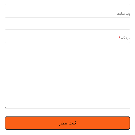
وب‌ سایت
دیدگاه
*