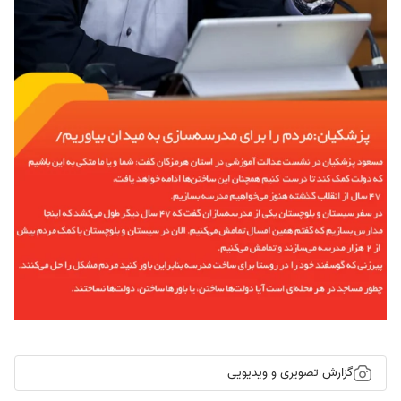
گزارش تصویری و ویدیویی