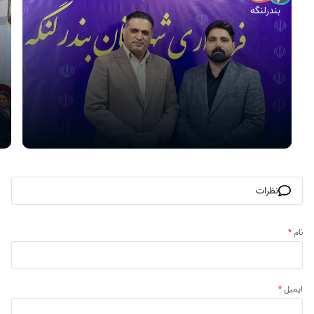
بندرلنگه
نظرات
نام
*
ایمیل
*