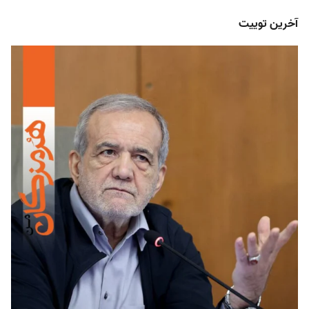
آخرین توییت