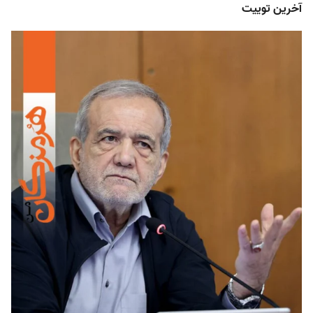
آخرین توییت