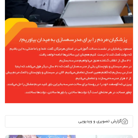
گزارش تصویری و ویدیویی