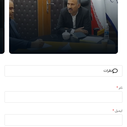
نظرات
نام
*
ایمیل
*