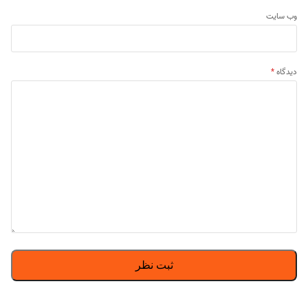
وب‌ سایت
دیدگاه
*