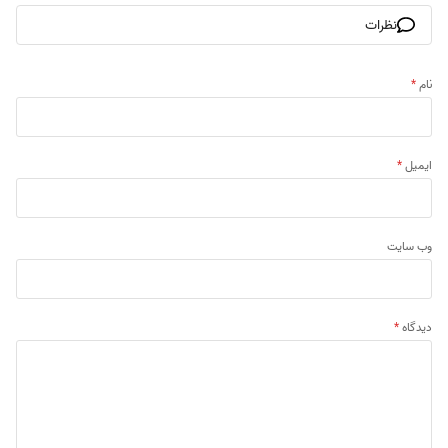
نظرات
نام
*
ایمیل
*
وب‌ سایت
دیدگاه
*