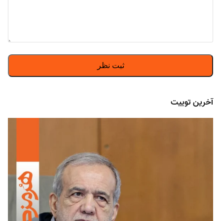
آخرین توییت