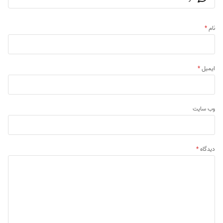
نام
*
ایمیل
*
وب‌ سایت
دیدگاه
*