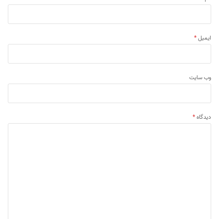
ایمیل
*
وب‌ سایت
دیدگاه
*