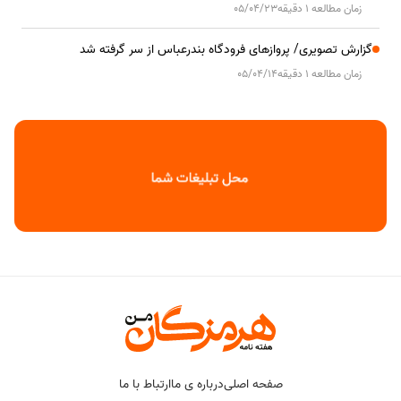
زمان مطالعه 1 دقیقه
05/04/23
گزارش تصویری/ پروازهای فرودگاه بندرعباس از سر گرفته شد
زمان مطالعه 1 دقیقه
05/04/14
صفحه اصلی
درباره ی ما
ارتباط با ما