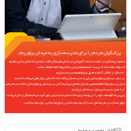
گزارش تصویری و ویدیویی