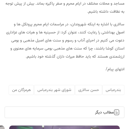
مساجد و محلات مختلف در ایام محرم و صفر پاکیزه بماند. بیش از پیش توجه
به نظافت داشته باشیم.
سالاری با اشاره به اینکه شهروندان، در مراسمات ایام محرم پروتکل ها و
اصول بهداشتی را رعایت کنند، عنوان کرد: از حسینیه ها و هیات های عزاداری
دعوت می کنیم در احیای آداب و رسوم و سنت های اصیل مذهبی و بومی
استان کوشا باشند، چرا که سنت های مذهبی بومی سرمایه های معنوی و
ارزشمندی هستند که باید حافظ میراث داران گذشته خود باشیم.
انتهای پیام/
بندرعباس
حسن سالاری
شورای شهر بندرعباس
هرمزگان من
مطالب دیگر