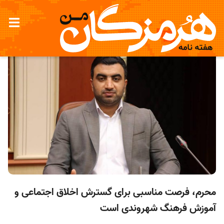
محرم، فرصت مناسبی برای گسترش اخلاق اجتماعی و
آموزش فرهنگ شهروندی است