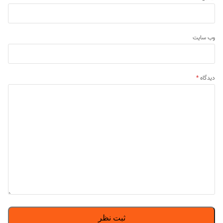
وب‌ سایت
دیدگاه
*