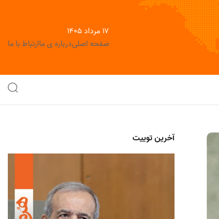
۱۷ مرداد ۱۴۰۵
صفحه اصلی
درباره ی ما
ارتباط با ما
آخرین توییت