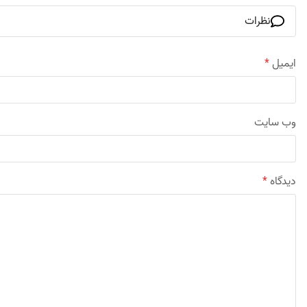
نظرات
ایمیل
*
وب‌ سایت
دیدگاه
*