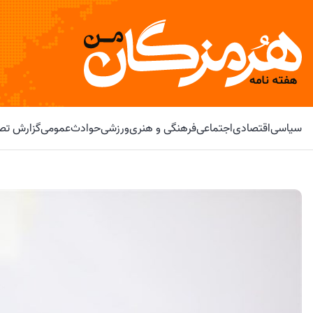
سیاسی
اقتصادی
اجتماعی
فرهنگی و هنری
ورزشی
حوادث
عمومی
گزارش تصو