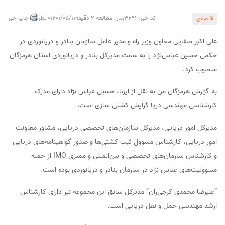
کد خبر: 3291
زمان مطالعه 2 دقیقه
1401/05/11
0 نظر
چاپ خبر
اقتصادی
علی اکبر صفایی معاون وزیر راه و مدیر عامل سازمان بنادر و دریانوردی در
حکمی حسین عباس‌نژاد را به سمت مدیرکل بنادر و دریانوردی استان هرمزگان
منصوب کرد.
به گزارش هرمزگان من به نقل از ایرنا، حسین عباس نژاد دارای مدرک
کارشناسی مهندسی دریا گرایش کشتی سازی است.
مدیرکل امور دریایی، مدیرکل سازمان‌های تخصصی دریایی، مشاور معاونت
امور دریایی، کارشناس مسوول ثبت کشتی‌ها و صدور گواهینامه‌های دریایی
و کارشناس سازمان‌های تخصصی و بین‌المللی و ممیزی IMO از جمله
مسوولیت‌های عباس نژاد در سازمان بنادر و دریانوردی بوده است.
“علیرضا محمدی کرجی‌ران” مدیرکل سابق این مجموعه نیز دارای کارشناس
ارشد مهندسی حمل و نقل دریایی است.