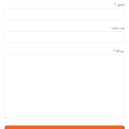
ایمیل
*
وب‌ سایت
دیدگاه
*