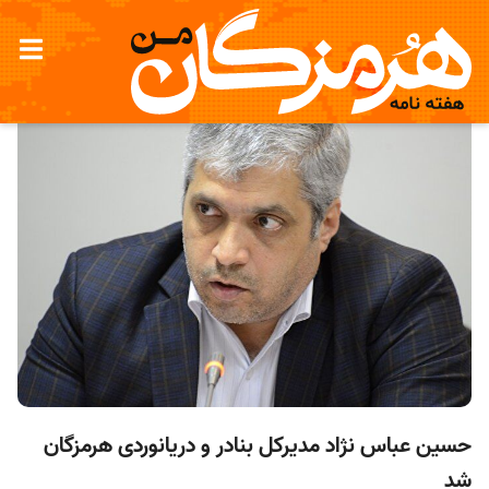
حسین عباس نژاد مدیرکل بنادر و دریانوردی هرمزگان
شد