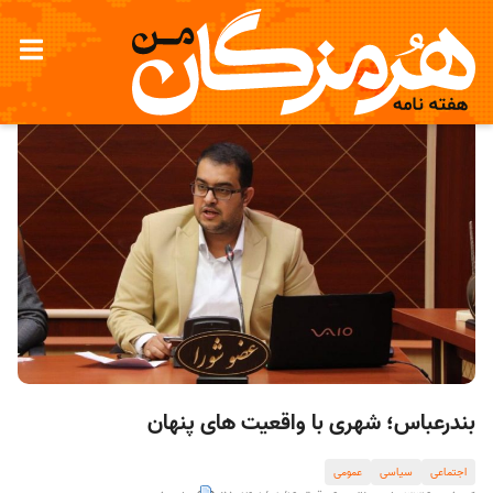
بندرعباس؛ شهری با واقعیت های پنهان
اجتماعی
سیاسی
عمومی