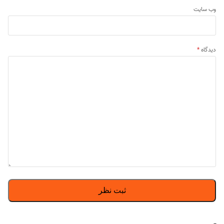
وب‌ سایت
دیدگاه
*