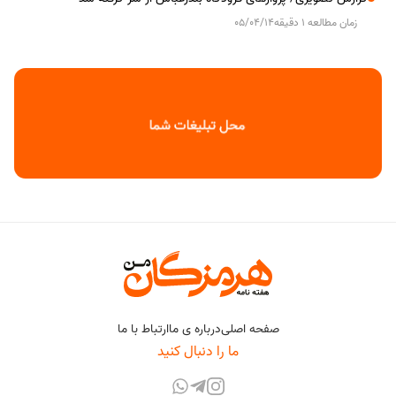
زمان مطالعه 1 دقیقه
05/04/14
صفحه اصلی
درباره ی ما
ارتباط با ما
ما را دنبال کنید