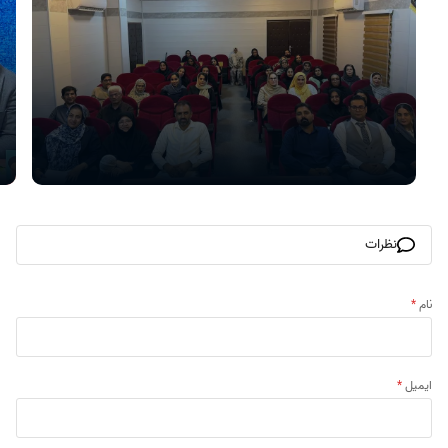
نظرات
نام
*
ایمیل
*