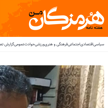
سیاسی
اقتصادی
اجتماعی
فرهنگی و هنری
ورزشی
حوادث
عمومی
گزارش تصو