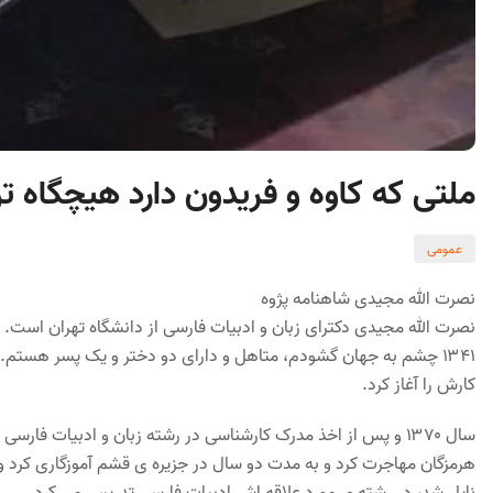
ملتی که کاوه و فریدون دارد هیچگاه 
عمومی
نصرت الله مجیدی شاهنامه پژوه
نصرت الله مجیدی دکترای زبان و ادبیات فارسی از دانشگاه تهران است
کارش را آغاز کرد.