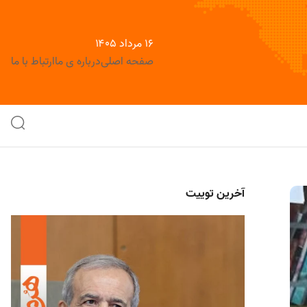
۱۶ مرداد ۱۴۰۵
صفحه اصلی
درباره ی ما
ارتباط با ما
آخرین توییت