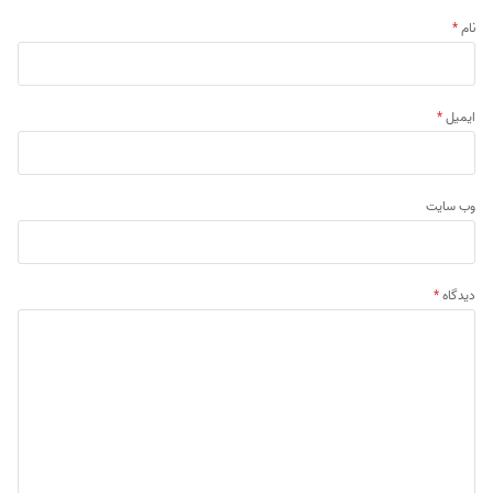
نام
*
ایمیل
*
وب‌ سایت
دیدگاه
*