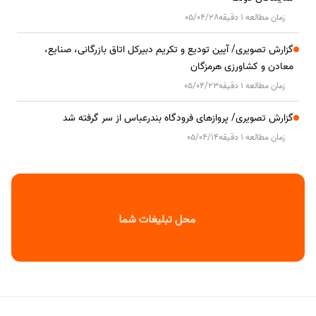
زمان مطالعه 1 دقیقه
05/04/28
گزارش تصویری/ آیین تودیع و تکریم دبیرکل اتاق بازرگانی، صنایع،
معادن و کشاورزی هرمزگان
زمان مطالعه 1 دقیقه
05/04/23
گزارش تصویری/ پروازهای فرودگاه بندرعباس از سر گرفته شد
زمان مطالعه 1 دقیقه
05/04/14