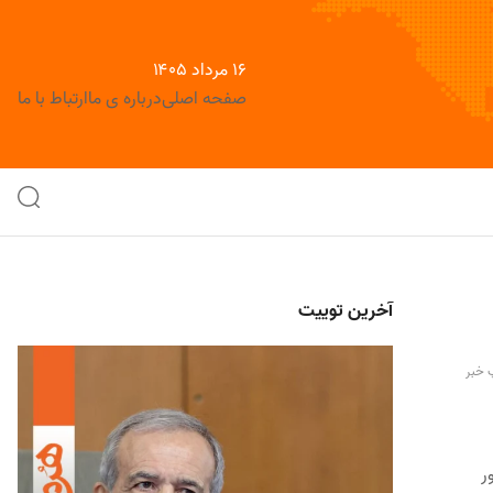
۱۶ مرداد ۱۴۰۵
صفحه اصلی
درباره ی ما
ارتباط با ما
آخرین توییت
 خبر
ر