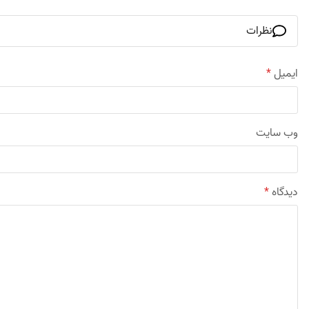
نظرات
ایمیل
*
وب‌ سایت
دیدگاه
*