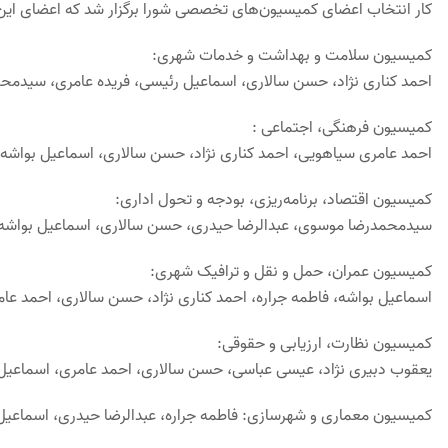
کار انتخاب اعضای کمیسیون‌های تخصصی شورا برگزار شد که اعضای ای
کمیسیون سلامت و بهداشت و خدمات شهری:
احمد کناری نژاد، حسن سالاری، اسماعیل رئیسی، فریده عامری، سیدم
کمیسیون فرهنگی، اجتماعی :
احمد عامری سیاهویی، احمد کناری نژاد، حسن سالاری، اسماعیل بواشه، ا
کمیسیون اقتصاد، برنامه‌ریزی، بودجه و تحول اداری:
سیدمحمدرضا موسوی، عبدالرضا حیدری، حسن سالاری، اسماعیل بواشه
کمیسیون عمران، حمل و نقل و ترافیک شهری:
اسماعیل بواشه، فاطمه جراره، احمد کناری نژاد، حسن سالاری، احمد عا
کمیسیون نظارت، ارزیابی و حقوقی:
یعقوب دبیری نژاد، عیسی عباسی، حسن سالاری، احمد عامری، اسماعیل
کمیسیون معماری و شهرسازی: فاطمه جراره، عبدالرضا حیدری، اسماعیل 