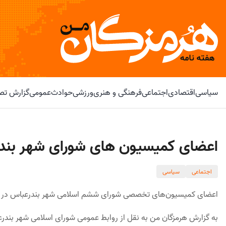
سیاسی
اقتصادی
اجتماعی
فرهنگی و هنری
ورزشی
حوادث
عمومی
گزارش تصو
اعضای کمیسیون های شورای شهر ب
اجتماعی
سیاسی
اعضای کمیسیون‌های تخصصی شورای ششم اسلامی شهر بندرعباس در س
به گزارش هرمزگان من به نقل از روابط عمومی شورای اسلامی شهر بن