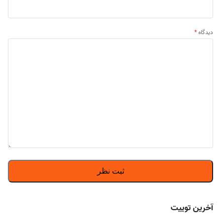
دیدگاه
*
آخرین توییت