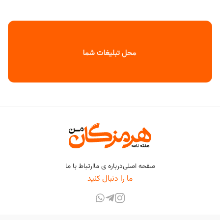
صفحه اصلی
درباره ی ما
ارتباط با ما
ما را دنبال کنید