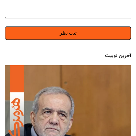
آخرین توییت