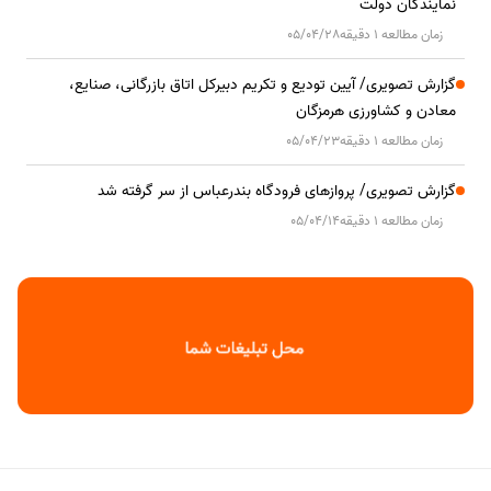
نمایندگان دولت
زمان مطالعه 1 دقیقه
05/04/28
گزارش تصویری/ آیین تودیع و تکریم دبیرکل اتاق بازرگانی، صنایع،
معادن و کشاورزی هرمزگان
زمان مطالعه 1 دقیقه
05/04/23
گزارش تصویری/ پروازهای فرودگاه بندرعباس از سر گرفته شد
زمان مطالعه 1 دقیقه
05/04/14