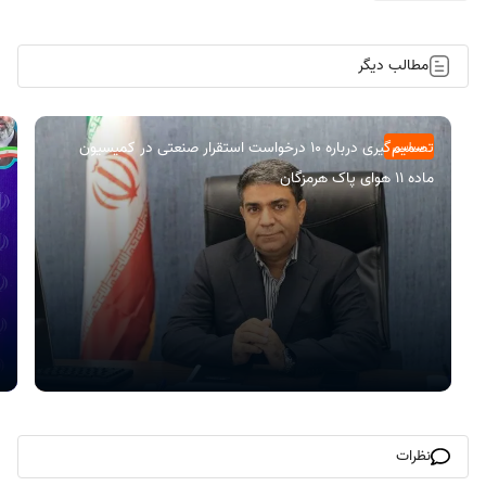
مطالب دیگر
تصمیم‌گیری درباره ۱۰ درخواست استقرار صنعتی در کمیسیون
سیاسی
ماده ۱۱ هوای پاک هرمزگان
نظرات