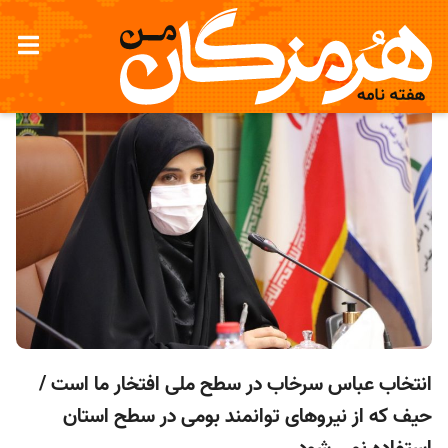
انتخاب عباس سرخاب در سطح ملی افتخار ما است /
حیف که از نیروهای توانمند بومی در سطح استان