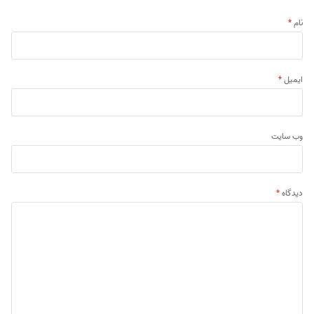
نام
*
ایمیل
*
وب‌ سایت
دیدگاه
*