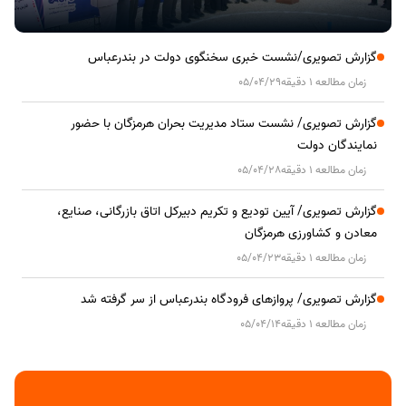
گزارش تصویری/نشست خبری سخنگوی دولت در بندرعباس
زمان مطالعه 1 دقیقه
05/04/29
گزارش تصویری/ نشست ستاد مدیریت بحران هرمزگان با حضور
نمایندگان دولت
زمان مطالعه 1 دقیقه
05/04/28
گزارش تصویری/ آیین تودیع و تکریم دبیرکل اتاق بازرگانی، صنایع،
معادن و کشاورزی هرمزگان
زمان مطالعه 1 دقیقه
05/04/23
گزارش تصویری/ پروازهای فرودگاه بندرعباس از سر گرفته شد
زمان مطالعه 1 دقیقه
05/04/14