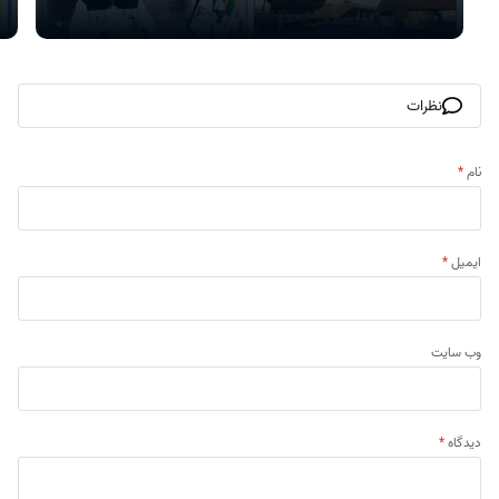
نظرات
نام
*
ایمیل
*
وب‌ سایت
دیدگاه
*