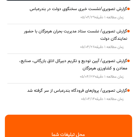
گزارش تصویری/نشست خبری سخنگوی دولت در بندرعباس
زمان مطالعه 1 دقیقه
05/04/29
گزارش تصویری/ نشست ستاد مدیریت بحران هرمزگان با حضور
نمایندگان دولت
زمان مطالعه 1 دقیقه
05/04/28
گزارش تصویری/ آیین تودیع و تکریم دبیرکل اتاق بازرگانی، صنایع،
معادن و کشاورزی هرمزگان
زمان مطالعه 1 دقیقه
05/04/23
گزارش تصویری/ پروازهای فرودگاه بندرعباس از سر گرفته شد
زمان مطالعه 1 دقیقه
05/04/14