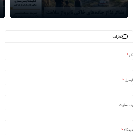
نظرات
نام
*
ایمیل
*
وب‌ سایت
دیدگاه
*