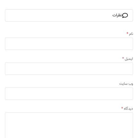
نظرات
نام
*
ایمیل
*
وب‌ سایت
دیدگاه
*