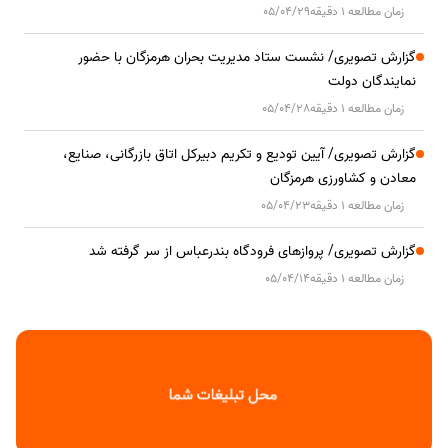
زمان مطالعه 1 دقیقه
05/04/29
گزارش تصویری/ نشست ستاد مدیریت بحران هرمزگان با حضور
نمایندگان دولت
زمان مطالعه 1 دقیقه
05/04/28
گزارش تصویری/ آیین تودیع و تکریم دبیرکل اتاق بازرگانی، صنایع،
معادن و کشاورزی هرمزگان
زمان مطالعه 1 دقیقه
05/04/23
گزارش تصویری/ پروازهای فرودگاه بندرعباس از سر گرفته شد
زمان مطالعه 1 دقیقه
05/04/14