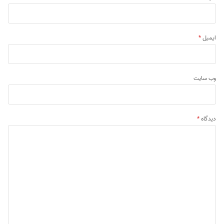
ایمیل
*
وب‌ سایت
دیدگاه
*