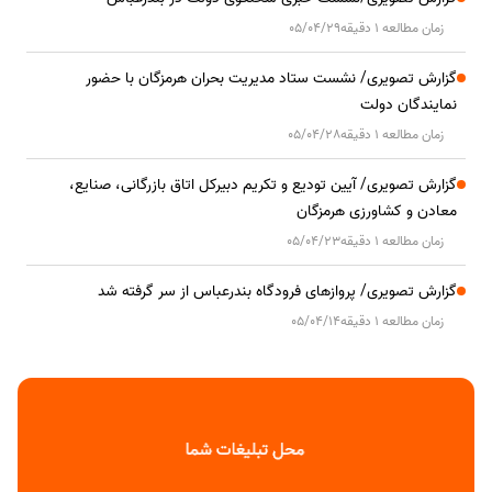
زمان مطالعه 1 دقیقه
05/04/29
گزارش تصویری/ نشست ستاد مدیریت بحران هرمزگان با حضور
نمایندگان دولت
زمان مطالعه 1 دقیقه
05/04/28
گزارش تصویری/ آیین تودیع و تکریم دبیرکل اتاق بازرگانی، صنایع،
معادن و کشاورزی هرمزگان
زمان مطالعه 1 دقیقه
05/04/23
گزارش تصویری/ پروازهای فرودگاه بندرعباس از سر گرفته شد
زمان مطالعه 1 دقیقه
05/04/14