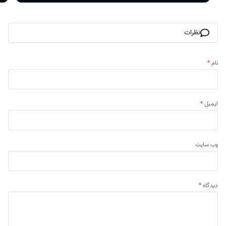
نظرات
نام
*
ایمیل
*
وب‌ سایت
دیدگاه
*