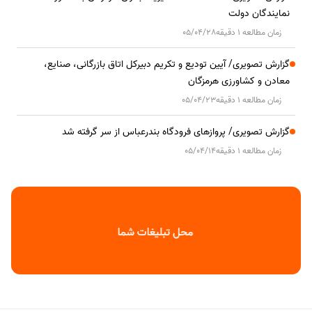
نمایندگان دولت
زمان مطالعه 1 دقیقه
05/04/28
گزارش تصویری/ آیین تودیع و تکریم دبیرکل اتاق بازرگانی، صنایع،
معادن و کشاورزی هرمزگان
زمان مطالعه 1 دقیقه
05/04/23
گزارش تصویری/ پروازهای فرودگاه بندرعباس از سر گرفته شد
زمان مطالعه 1 دقیقه
05/04/14