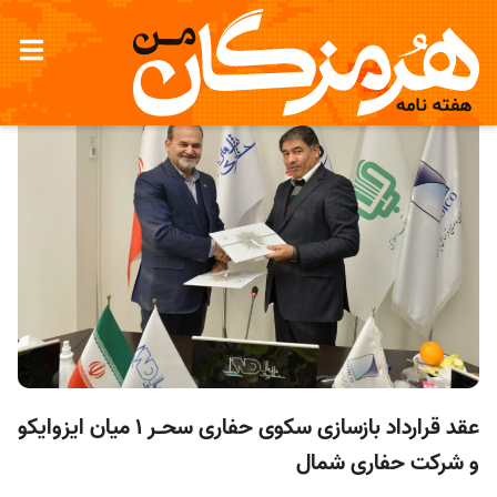
عقد قرارداد بازسازی سکوی حفاری سحـر 1 میان ایزوایکو
و شرکت حفاری شمال