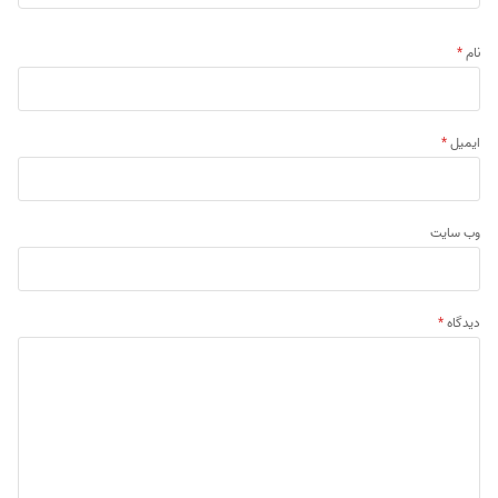
نام
*
ایمیل
*
وب‌ سایت
دیدگاه
*