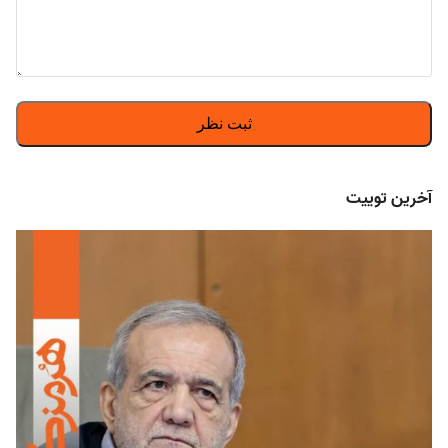
آخرین توییت