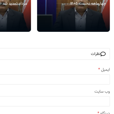
چهارماهه نخست ۱۴۰۵
مرداد تمدید شد
نظرات
ایمیل
*
وب‌ سایت
دیدگاه
*