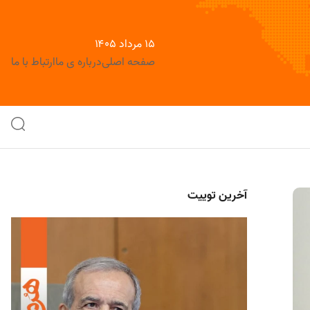
۱۵ مرداد ۱۴۰۵
صفحه اصلی
درباره ی ما
ارتباط با ما
آخرین توییت