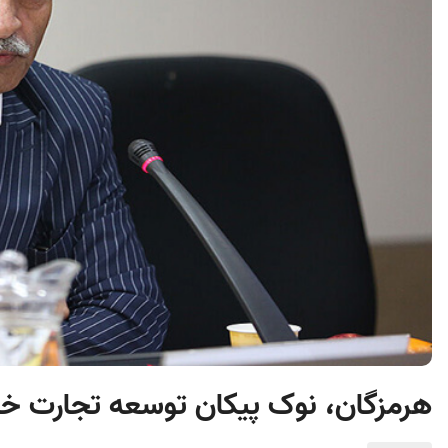
هرمزگان، نوک پیکان توسعه تجارت خ