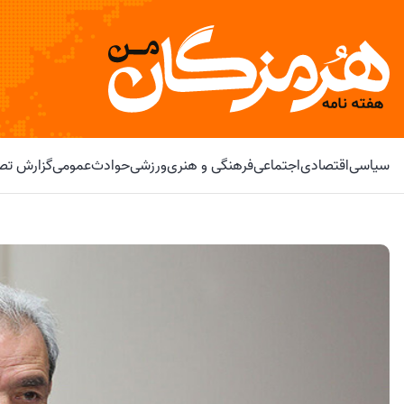
سیاسی
اقتصادی
اجتماعی
فرهنگی و هنری
ورزشی
حوادث
عمومی
گزارش تصو