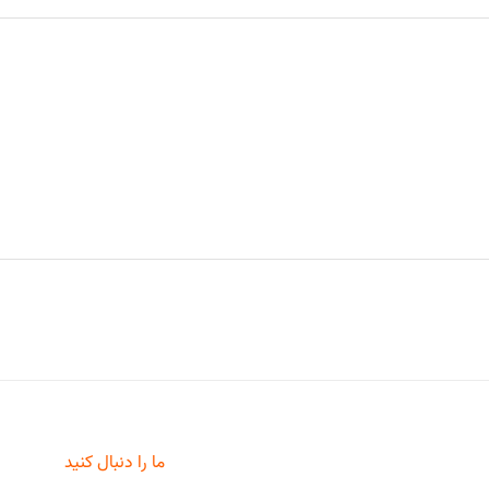
ما را دنبال کنید