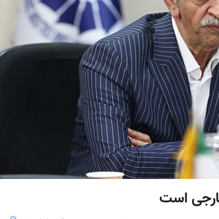
ارجی است