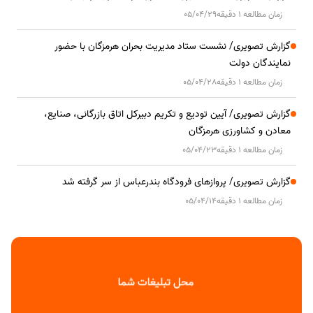
زمان مطالعه 1 دقیقه
05/04/29
گزارش تصویری/ نشست ستاد مدیریت بحران هرمزگان با حضور
نمایندگان دولت
زمان مطالعه 1 دقیقه
05/04/28
گزارش تصویری/ آیین تودیع و تکریم دبیرکل اتاق بازرگانی، صنایع،
معادن و کشاورزی هرمزگان
زمان مطالعه 1 دقیقه
05/04/23
گزارش تصویری/ پروازهای فرودگاه بندرعباس از سر گرفته شد
زمان مطالعه 1 دقیقه
05/04/14