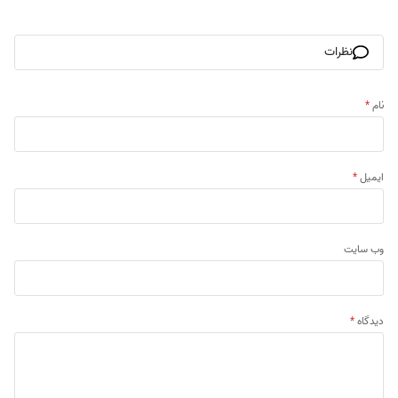
نظرات
نام
*
ایمیل
*
وب‌ سایت
دیدگاه
*