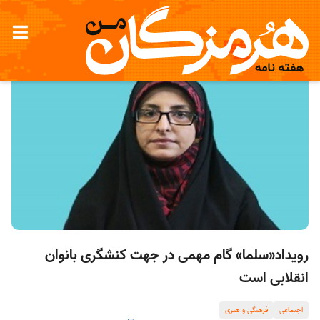
رویداد«سلما» گام مهمی در جهت کنشگری بانوان
انقلابی است
اجتماعی
فرهنگی و هنری