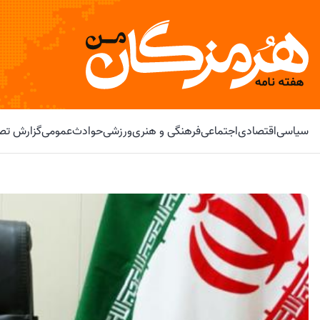
سیاسی
اقتصادی
اجتماعی
فرهنگی و هنری
ورزشی
حوادث
عمومی
گزارش تصو