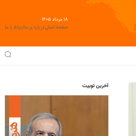
۱۸ مرداد ۱۴۰۵
صفحه اصلی
درباره ی ما
ارتباط با ما
آخرین توییت