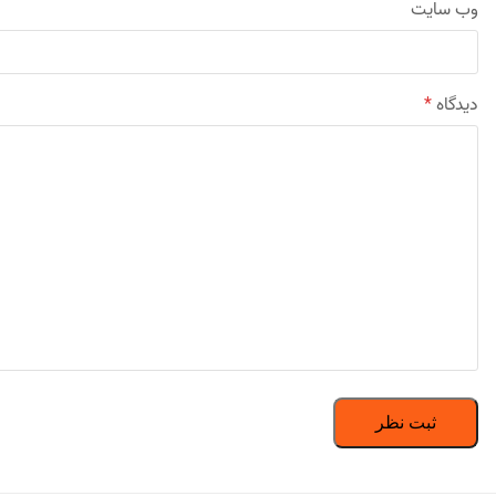
وب‌ سایت
دیدگاه
*