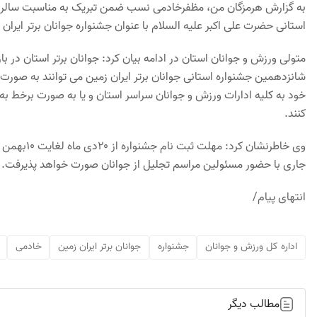
به گزارش هرمزگان من، مظفرخادمی نسب ضمن تبریک به مناسبت سالروز
استانی حضرت علی اکبر علیه السلام با عنوان جشنواره جوانان برتر ایران زمین به مناسبت هفته جوان
شانزدهمین جشنواره استانی جوانان برتر ایران زمین می توانند به صور
کنند.
جاری با حضور مسئولین مراسم تجلیل از جوانان صورت خواهد پذیرفت.
انتهای پیام/
اداره کل ورزش و جوانان
جشنواره
جوانان برتر ایران زمین
خادمی
مطالب دیگر