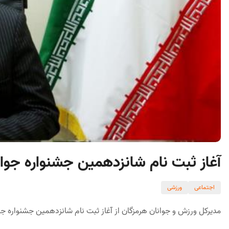
آغاز ثبت نام شانزدهمین جشنواره جوانا
اجتماعی
ورزشی
مدیرکل ورزش و جوانان هرمزگان از آغاز ثبت نام شانزدهمین جشنواره جوان