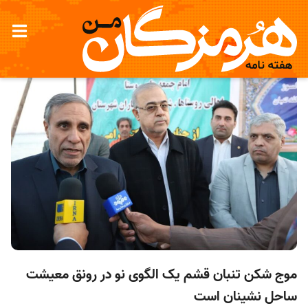
موج شکن تنبان قشم یک الگوی نو در رونق معیشت
ساحل نشینان است