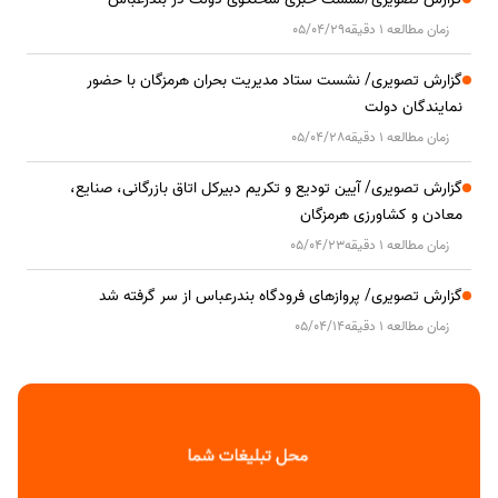
زمان مطالعه 1 دقیقه
05/04/29
گزارش تصویری/ نشست ستاد مدیریت بحران هرمزگان با حضور
نمایندگان دولت
زمان مطالعه 1 دقیقه
05/04/28
گزارش تصویری/ آیین تودیع و تکریم دبیرکل اتاق بازرگانی، صنایع،
معادن و کشاورزی هرمزگان
زمان مطالعه 1 دقیقه
05/04/23
گزارش تصویری/ پروازهای فرودگاه بندرعباس از سر گرفته شد
زمان مطالعه 1 دقیقه
05/04/14