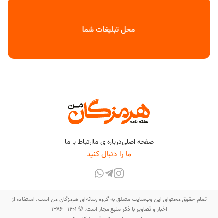
صفحه اصلی
درباره ی ما
ارتباط با ما
ما را دنبال کنید
تمام حقوق محتوای این وب‌سایت متعلق به گروه رسانه‌ای هرمزگان من است. استفاده از
اخبار و تصاویر با ذکر منبع مجاز است. © ۱۴۰۱ - ۱۳۸۶