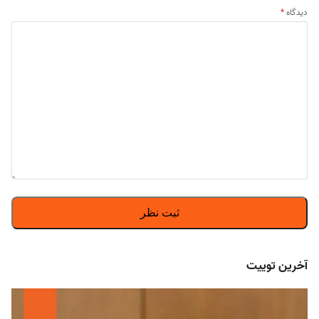
دیدگاه
*
آخرین توییت