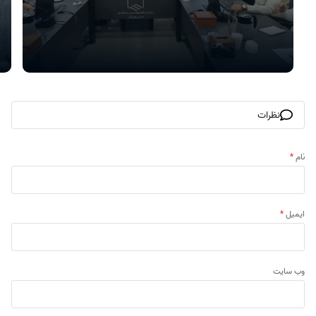
نظرات
نام
*
ایمیل
*
وب‌ سایت