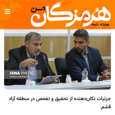
جزئیات تکان‌دهنده از تحقیق و تفحص در منطقه آزاد
قشم