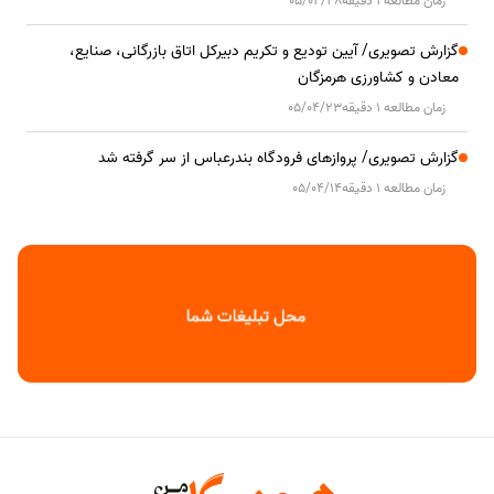
زمان مطالعه 1 دقیقه
05/04/28
گزارش تصویری/ آیین تودیع و تکریم دبیرکل اتاق بازرگانی، صنایع،
معادن و کشاورزی هرمزگان
زمان مطالعه 1 دقیقه
05/04/23
گزارش تصویری/ پروازهای فرودگاه بندرعباس از سر گرفته شد
زمان مطالعه 1 دقیقه
05/04/14