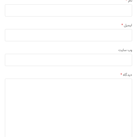
نام
*
ایمیل
*
وب‌ سایت
دیدگاه
*