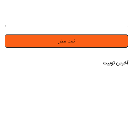
آخرین توییت