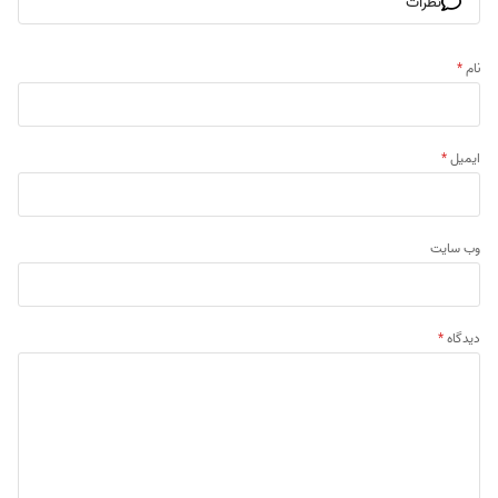
نظرات
نام
*
ایمیل
*
وب‌ سایت
دیدگاه
*