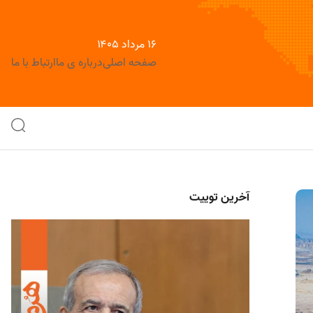
۱۶ مرداد ۱۴۰۵
صفحه اصلی
درباره ی ما
ارتباط با ما
آخرین توییت