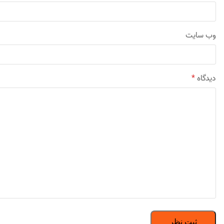
وب‌ سایت
دیدگاه
*