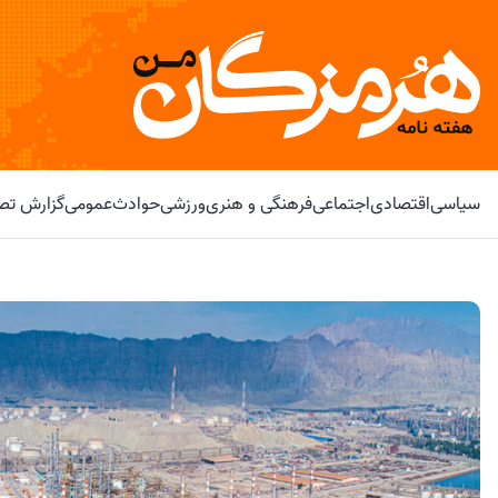
سیاسی
اقتصادی
اجتماعی
فرهنگی و هنری
ورزشی
حوادث
عمومی
گزارش تصو