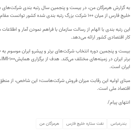
به گزارش هرمزگان من، در بیست و پنجمین سال رتبه بندی شرکت‌های بر
خلیج فارس از میان 100 شرکت بزرگ رتبه بندی شده کشور توانست مقام دوم را از آن خود کند.
این رتبه بندی با الهام از رسالت سازمان با فراهم نمودن آمار و اطلاع
کار اقتصادی کشور ارائه می‌دهد.
بر
ایران است.
مبنای اولیه این رقابت میزان فروش شرکت‌هاست؛ این شاخص، از منطق اقت
اقتصاد ملی است.
انتهای پیام/
بندرعباس
نفت ستاره خلیج فارس
هرمزگان من