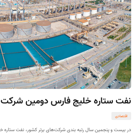
نفت ستاره خلیج فارس دومین شرکت ب
اقتصادی
در بیست و پنجمین سال رتبه بندی شرکت‌های برتر کشور، نفت ستاره خ