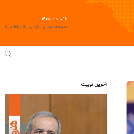
۱۶ مرداد ۱۴۰۵
صفحه اصلی
درباره ی ما
ارتباط با ما
آخرین توییت