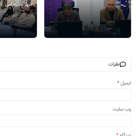
شهر بندرعباس
نظرات
ایمیل
*
وب‌ سایت
دیدگاه
*