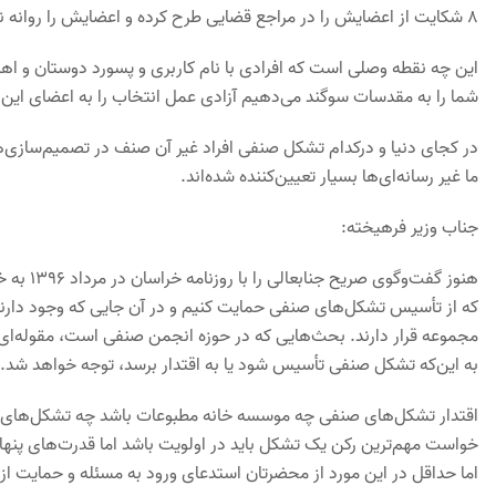
8 شکایت از اعضایش را در مراجع قضایی طرح کرده و اعضایش را روانه نیروی انتظامی و مراجع قضایی می‌کند؟
شما را به مقدسات سوگند می‌دهیم آزادی عمل انتخاب را به اعضای این خانه
در کجای دنیا و درکدام تشکل صنفی افراد غیر آن صنف در تصمیم‌سازی‌ها
ما غیر رسانه‌ای‌ها بسیار تعیین‌کننده شده‌اند.
جناب وزیر فرهیخته:
هنوز گفت
که از تأسیس تشکل‌های صنفی حمایت کنیم و در آن جایی که وجود دارند، ب
مجموعه قرار دارند. بحث‌هایی که در حوزه انجمن صنفی است، مقوله‌ای 
به این‌که تشکل صنفی تأسیس شود یا به اقتدار برسد، توجه خواهد شد.
اقتدار تشکل‌های صنفی چه موسسه خانه مطبوعات باشد چه تشکل‌های 
خواست مهم‌ترین رکن یک تشکل باید در اولویت باشد اما قدرت‌های پنها
اما حداقل در این مورد از محضرتان استدعای ورود به مسئله و حمایت از 