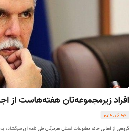
افراد زیرمجموعه‌تان هفته‌هاست از اجرا
فرهنگی و هنری
گروهی از اهالی خانه مطبوعات استان هرمزگان طی نامه ای سرگشاده به 