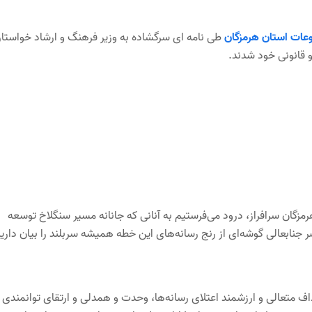
وعات استان هرمزگان
طی نامه ای سرگشاده به وزیر فرهنگ و ارشاد خواستار
 قانونی خود شدند.
مزگان سرافراز، درود می‌فرستیم به آنانی که جانانه مسیر سنگلاخ توسعه
جنابعالی گوشه‌ای از رنج رسانه‌های این خطه همیشه سربلند را بیان داری
 اهداف متعالی و ارزشمند اعتلای رسانه‌ها، وحدت و همدلی و ارتقای توانمندی 