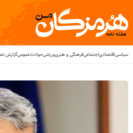
سیاسی
اقتصادی
اجتماعی
فرهنگی و هنری
ورزشی
حوادث
عمومی
گزارش تصو