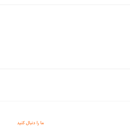
ما را دنبال کنید