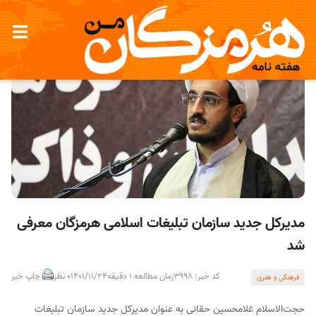
مدیرکل جدید سازمان تبلیغات اسلامی هرمزگان معرفی
شد
کد خبر: 3998
زمان مطالعه 1 دقیقه
1401/11/24
0 نظر
چاپ خبر
فرهنگی و هنری
حجت‌الاسلام غلامحسین حقانی به عنوان مدیرکل جدید سازمان تبلیغات