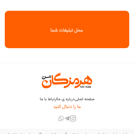
صفحه اصلی
درباره ی ما
ارتباط با ما
ما را دنبال کنید