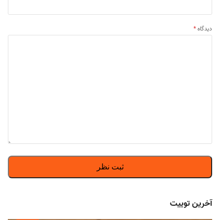
دیدگاه
*
آخرین توییت