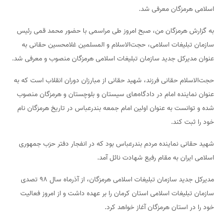
اسلامی هرمزگان معرفی شد.
به گزارش هرمزگان من، صبح امروز طی مراسمی با حضور محمد قمی رئیس
سازمان تبلیغات اسلامی، حجت‌الاسلام و المسلمین غلامحسین حقانی به
عنوان مدیرکل جدید سازمان تبلیغات اسلامی هرمزگان منصوب و معرفی شد.
حجت‌الاسلام حقانی فرزند، شهید حقانی از مبارزان دوران انقلاب است که به
عنوان نماینده امام در دادگاه‌های سیستان و بلوچستان و هرمزگان منصوب
شده و توانست به عنوان اولین امام جمعه بندرعباس در تاریخ هرمزگان نام
خود را ثبت کند.
شهید حقانی نماینده مردم بندرعباس بود که در انفجار دفتر حزب جمهوری
اسلامی ایران به مقام رفیع شهادت نائل آمد.
مدیرکل جدید سازمان تبلیغات اسلامی هرمزگان، از آذرماه سال ۹۸ تصدی
سازمان تبلیغات اسلامی استان کرمان را بر عهده داشت و از امروز فعالیت
خود را در استان هرمزگان آغاز خواهد کرد.