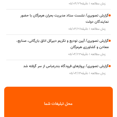
زمان مطالعه 1 دقیقه
05/04/29
گزارش تصویری/ نشست ستاد مدیریت بحران هرمزگان با حضور
نمایندگان دولت
زمان مطالعه 1 دقیقه
05/04/28
گزارش تصویری/ آیین تودیع و تکریم دبیرکل اتاق بازرگانی، صنایع،
معادن و کشاورزی هرمزگان
زمان مطالعه 1 دقیقه
05/04/23
گزارش تصویری/ پروازهای فرودگاه بندرعباس از سر گرفته شد
زمان مطالعه 1 دقیقه
05/04/14