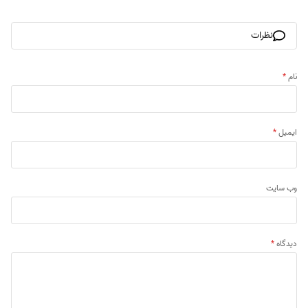
نظرات
نام
*
ایمیل
*
وب‌ سایت
دیدگاه
*