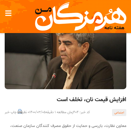
افزایش قیمت نان، تخلف است
کد خبر: 404
زمان مطالعه 1 دقیقه
1400/03/05
0 نظر
چاپ خبر
اجتماعی
معاون نظارت، بازرسی و حمایت از حقوق مصرف کنندگان سازمان صنعت،