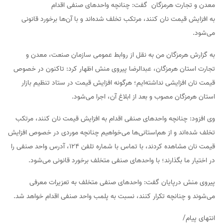
معدن و تجارت هرمزگان گفت: چنانچه واحدهای صنفی اقدام
به افزایش قیمت نان کنند، مرتکب تخلف شده‌اند و با آن‌ها برخورد قانونی
می‌شود.
به گزارش هرمزگان من به نقل از روابط عمومی سازمان صنعت، معدن و
تجارت استان هرمزگان، عبدالرضا پیروی منش اظهار کرد: تاکنون در خصوص
قیمت نان افزایشی نداشته‌ایم؛ هرگونه افزایش قیمت در ستاد تنظیم بازار
استان هرمزگان مصوب و بعد از ابلاغ آن، اجرا می‌شود.
وی افزود: چنانچه واحدهای صنفی اقدام به افزایش قیمت نان کنند، مرتکب
تخلف شده‌اند و از هم‌استانی‌ها می‌خواهیم چنانچه موردی در خصوص افزایش
قیمت نان مشاهده کردند، با تماس با شماره تلفن ۱۲۴، آدرس واحد صنفی را
در اختیار ما بگذارند؛ با واحدهای صنفی متخلف برخورد قانونی می‌شود.
پیروی منش درپایان گفت: واحدهای صنفی متخلف به تعزیرات معرفی
می‌شوند و چنانچه تکرار کنند، نسبت به پلمب واحد صنفی اقدام خواهد شد.
انتهای پیام/