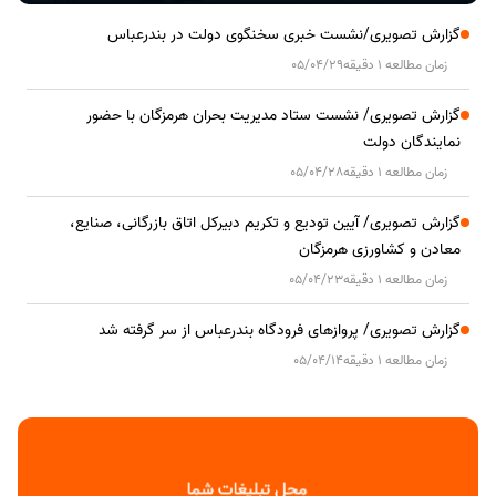
گزارش تصویری/نشست خبری سخنگوی دولت در بندرعباس
زمان مطالعه 1 دقیقه
05/04/29
گزارش تصویری/ نشست ستاد مدیریت بحران هرمزگان با حضور
نمایندگان دولت
زمان مطالعه 1 دقیقه
05/04/28
گزارش تصویری/ آیین تودیع و تکریم دبیرکل اتاق بازرگانی، صنایع،
معادن و کشاورزی هرمزگان
زمان مطالعه 1 دقیقه
05/04/23
گزارش تصویری/ پروازهای فرودگاه بندرعباس از سر گرفته شد
زمان مطالعه 1 دقیقه
05/04/14