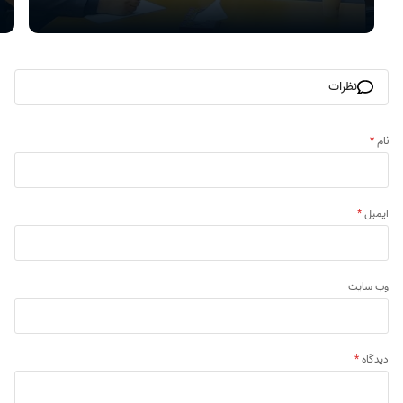
نظرات
نام
*
ایمیل
*
وب‌ سایت
دیدگاه
*