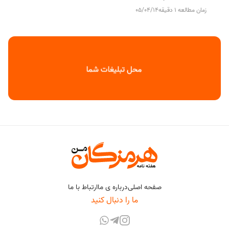
زمان مطالعه 1 دقیقه
05/04/14
صفحه اصلی
درباره ی ما
ارتباط با ما
ما را دنبال کنید