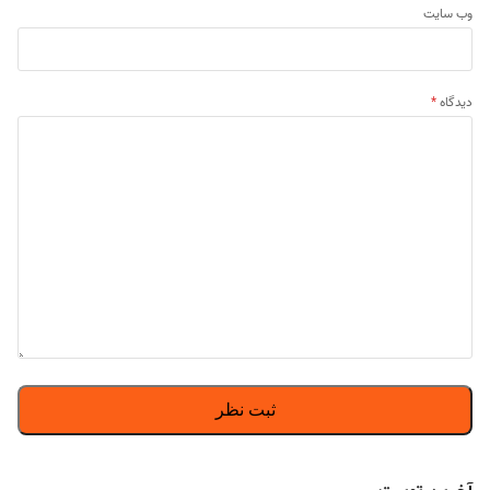
وب‌ سایت
دیدگاه
*