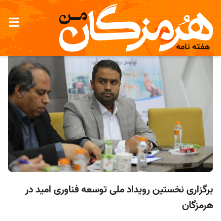
برگزاری نخستین رویداد ملی توسعه فناوری امید در
هرمزگان