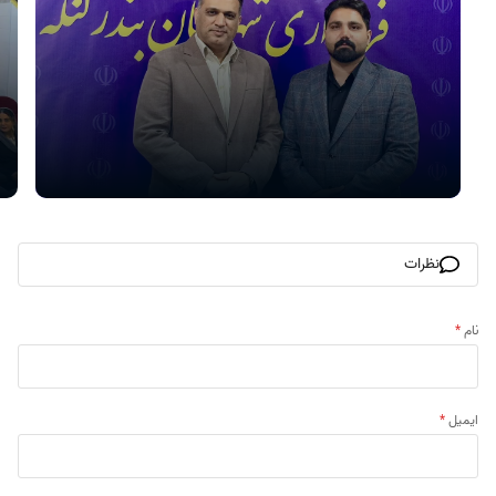
نظرات
نام
*
ایمیل
*