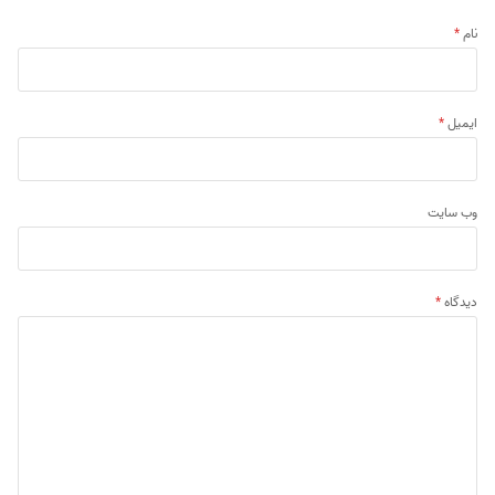
نام
*
ایمیل
*
وب‌ سایت
دیدگاه
*