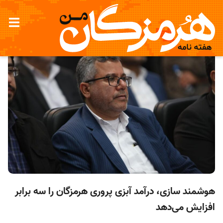
هوشمند سازی، درآمد آبزی پروری هرمزگان را سه برابر
افزایش می‌دهد