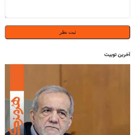
آخرین توییت