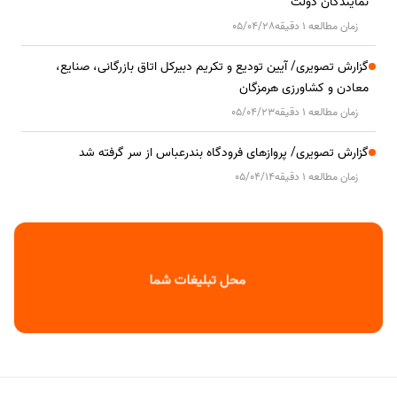
نمایندگان دولت
زمان مطالعه 1 دقیقه
05/04/28
گزارش تصویری/ آیین تودیع و تکریم دبیرکل اتاق بازرگانی، صنایع،
معادن و کشاورزی هرمزگان
زمان مطالعه 1 دقیقه
05/04/23
گزارش تصویری/ پروازهای فرودگاه بندرعباس از سر گرفته شد
زمان مطالعه 1 دقیقه
05/04/14