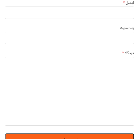
ایمیل
*
وب‌ سایت
دیدگاه
*