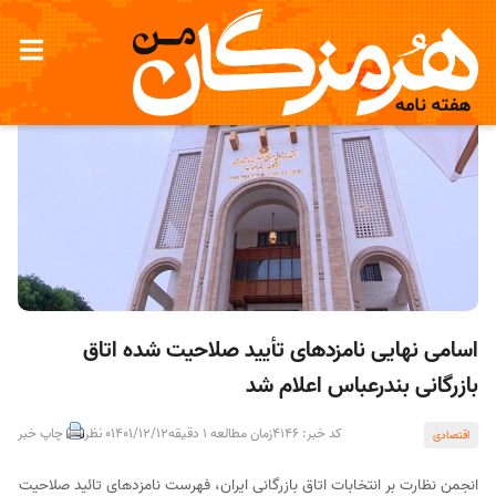
اسامی نهایی نامزدهای تأیید صلاحیت شده اتاق
بازرگانی بندرعباس اعلام شد
کد خبر: 4146
زمان مطالعه 1 دقیقه
1401/12/12
0 نظر
چاپ خبر
اقتصادی
انجمن نظارت بر انتخابات اتاق‌ بازرگانی ایران، فهرست نامزدهای تائید صلاحیت