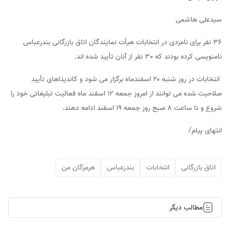
سیدعلی هاشمی
36 نفر برای نامزدی در انتخابات هیأت نمایندگان اتاق بازرگانی بندرعباس
نامنویسی کرده بودند که 30 نفر از آنان تأیید شده اند.
انتخابات در روز شنبه ۲۰ اسفندماه برگزار می شود و کاندیداهای تأیید
صلاحیت شده می توانند از امروز جمعه ۱۲ اسفند ماه فعالیت تبلیغاتی خود را
شروع و تا ساعت ۸ صبح روز جمعه ۱۹ اسفند ادامه دهند.
انتهای پیام/
اتاق بازرگانی
انتخابات
بندرعباس
هرمزگان من
مطالب دیگر