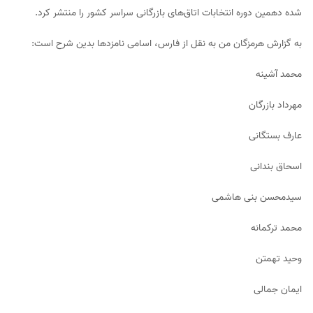
شده دهمین دوره انتخابات اتاق‌های بازرگانی سراسر کشور را منتشر کرد.
به گزارش هرمزگان من به نقل از فارس، اسامی نامزدها بدین شرح است:
محمد آشینه
مهرداد بازرگان
عارف بستگانی
اسحاق بندانی
سیدمحسن بنی هاشمی
محمد ترکمانه
وحید تهمتن
ایمان جمالی