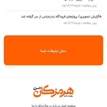
زمان مطالعه 1 دقیقه
05/04/23
گزارش تصویری/ پروازهای فرودگاه بندرعباس از سر گرفته شد
زمان مطالعه 1 دقیقه
05/04/14
صفحه اصلی
درباره ی ما
ارتباط با ما