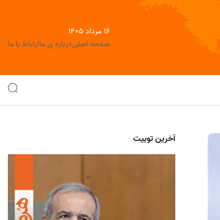
۱۶ مرداد ۱۴۰۵
صفحه اصلی
درباره ی ما
ارتباط با ما
آخرین توییت