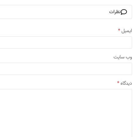
نظرات
ایمیل
*
وب‌ سایت
دیدگاه
*