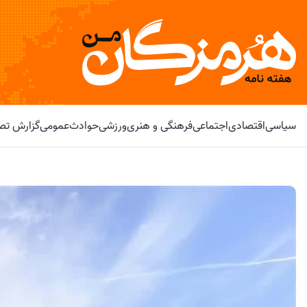
سیاسی
اقتصادی
اجتماعی
فرهنگی و هنری
ورزشی
حوادث
عمومی
گزارش تصو