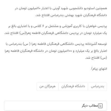
همچنین استودیو دانشجویی شهید آوینی با اعتبار ۷۰میلیون تومان در
دانشگاه فرهنگیان شهید بهشتی بندرعباس افتتاح شد.
پردیس خواهران با کاربری آموزشی و مشتمل بر ۶ کلاس و با اعتباری بالغ بر
یک میلیارد تومان در پردیس دانشگاهی فرهنگیان فاطمه زهرا(س) افتتاح شد.
توسعه آشپزخانه پردیس دانشگاهی فرهنگیان فاطمه زهرا ( س) بندرعباس با
اعتبار بالغ بر یک میلیارد و ۷۰۰میلیون تومان در دانشگاه فرهنگیان فاطمه زهرا
(س) افتتاح شد.
انتهای پیام/
بندرعباس
دانشگاه فرهنگیان
هرمزگان من
مطالب دیگر