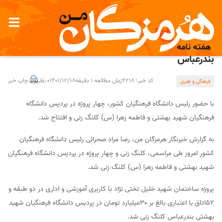
کلنگ زنی و افتتاح چهار پروژه در دانشگاه فرهنگیان
بندرعباس
کد خبر: 4218
زمان مطالعه 1 دقیقه
1401/12/18
0 نظر
چاپ خبر
فرهنگی و هنری
با حضور رئیس دانشگاه فرهنگیان کشور، چهار پروژه در پردیس دانشگاه
فرهنگیان شهید بهشتی و فاطمه زهرا (س) کلنگ زنی و افتتاح شد.
به گزارش خبرنگار هرمزگان من، رضا مراد صحرائی رئیس دانشگاه فرهنگیان
کشور امروز طی مراسمی، کلنگ زنی و چهار پروژه در پردیس دانشگاه فرهنگیان
شهید بهشتی و فاطمه زهرا (س) کلنگ زنی شد.
پروژه ساختمان شهید خلیل تختی نژاد با کاربری آموزشی و اداری در دو طبقه و
۵۲اتاق با اعتباری بالغ بر ۳۰میلیارد تومان در پردیس دانشگاه فرهنگیان شهید
بهشتی بندرعباس کلنگ زنی شد.