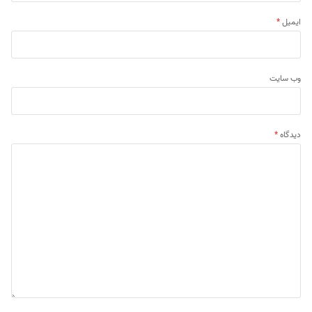
ایمیل
*
وب‌ سایت
دیدگاه
*