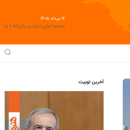
۱۶ مرداد ۱۴۰۵
صفحه اصلی
درباره ی ما
ارتباط با ما
آخرین توییت