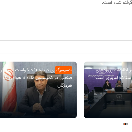
 گرفته شده است.
 اطلاعات پروژه‌های
تصمیم‌گیری درباره ۱۰ درخواست استقرار
سیاسی
ه منتاک ضروری است
صنعتی در کمیسیون ماده ۱۱ هوای پاک
هرمزگان