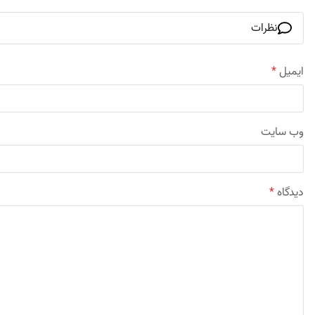
نظرات
ایمیل
*
وب‌ سایت
دیدگاه
*