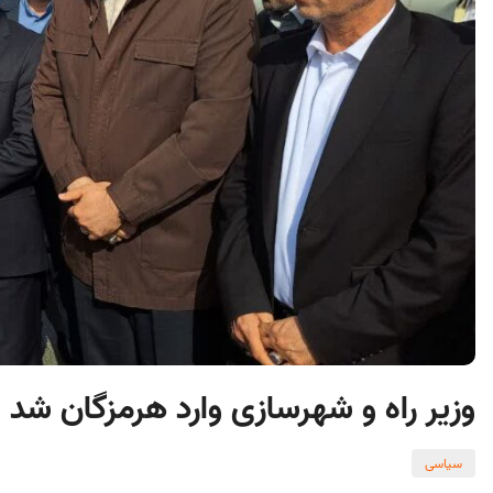
وزیر راه و شهرسازی وارد هرمزگان شد
سیاسی