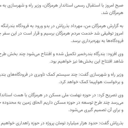
صبح امروز با استقبال رسمی استاندار هرمزگان، وزیر راه و شهرسازی به من
هرمزگان شد.
به گزارش هرمزگان من، مهرداد بذرپاش در بدو ورود به فرودگاه بندرلنگه
امروز توفیقی شد خدمت مردم هرمزگان برسیم و قرار است در این سفر چ
فرودگاه‌ها به بهره‌برداری برسد.
وی افزود: بندرگاه بندرخمیر تکمیل شده و افتتاح می‌شود چند بخش طرح تو
شاهد افتتاح این بخش‌ها نیز خواهیم بود.
وزیر راه و شهرسازی گفت: چند سیستم کمک ناوبری در فرودگاه‌های بندر
و برخواست هواپیما کمک خواهد کرد.
می‌رسد چند طرح توسعه در حوزه مسکن داریم الحاق زمین به محدوده
و برای آن تصمیم گیری می‌شود.
بذرپاش گفت: حدود هزار میلیارد تومان پروژه در حوزه راهداری خواهیم د