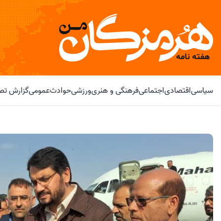
سیاسی
اقتصادی
اجتماعی
فرهنگی و هنری
ورزشی
حوادث
عمومی
گزارش تصو