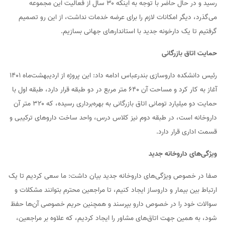
رسید و در حال حاضر با توجه به اینکه ۳۰ سال از فعالیت این مجموعه
می‌گذرد، دیگر امکانات لازم را برای عرضه خدمات نداشت، از این رو تصمیم
گرفتیم تا یک دارخونه جدید با استاندارهای جهانی بسازیم.
حمایت اتاق بازرگانی
رئیس دانشکده داروسازی بندرعباس ادامه داد: این پروژه از اردیبهشت‌ماه ۱۴۰۱
آغاز به کار کرد و مساحت آن ۶۴۰ متر مربع در دو طبقه قرار دارد، طبقه اول با
حمایت دو میلیارد تومانی اتاق بازرگانی به بهره‌برداری رسیده، که ۳۲۰ متر آن
داروخانه است، در طبقه دوم نیز کلاس درس، واحد ساخت داروهای ترکیبی و
قسمت اداری قرار دارد.
ویژگی‌های داروخانه جدید
صفا در خصوص ویژگی‌های داروخانه جدید بیان داشت: ما سعی کردیم تا یک
ارتباط بین بیمار و داروساز ایجاد کنیم، تا مراجعین محترم بتوانند مشکلات و
سوالات خود را در خصوص دارو بپرسند و همچنین حریم خصوصی آن‌ها حفظ
شود، به همین جهت اتاق‌های مشاور را ایجاد کردیم، که علاوه بر مراجعین،