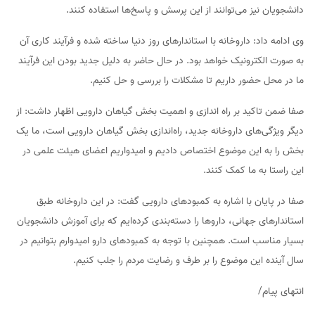
دانشجویان نیز می‌توانند از این پرسش و پاسخ‌ها استفاده کنند.
وی ادامه داد: داروخانه با استاندارهای روز دنیا ساخته شده و فرآیند کاری آن
به صورت الکترونیک خواهد بود. در حال حاضر به دلیل جدید بودن این فرآیند
ما در محل حضور داریم تا مشکلات را بررسی و حل کنیم.
صفا ضمن تاکید بر راه اندازی و اهمیت بخش گیاهان دارویی اظهار داشت: از
دیگر ویژگی‌های داروخانه جدید، راه‌اندازی بخش گیاهان دارویی است، ما یک
بخش را به این موضوع اختصاص دادیم و امیدواریم اعضای هیئت علمی در
این راستا به ما کمک کنند.
صفا در پایان با اشاره به کمبودهای دارویی گفت: در این داروخانه طبق
استاندارهای جهانی، داروها را دسته‌بندی کرده‌ایم که برای آموزش دانشجویان
بسیار مناسب است. همچنین با توجه به کمبود‌های دارو امیدوارم بتوانیم در
سال آینده این موضوع را بر طرف و رضایت مردم را جلب کنیم.
انتهای پیام/