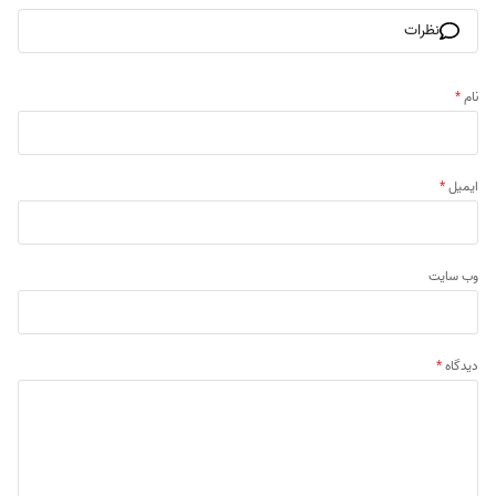
نظرات
نام
*
ایمیل
*
وب‌ سایت
دیدگاه
*