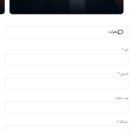
نظرات
نام
*
ایمیل
*
وب‌ سایت
دیدگاه
*